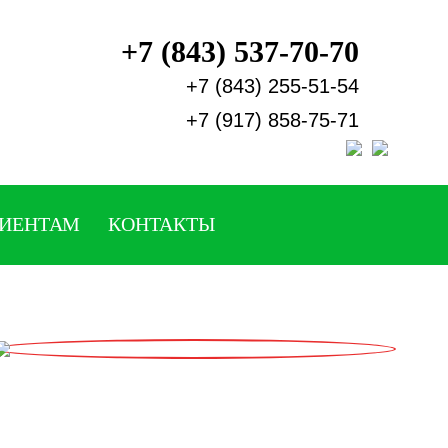
+7 (843) 537-70-70
+7 (843) 255-51-54
+7 (917) 858-75-71
ИЕНТАМ
КОНТАКТЫ